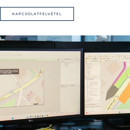
KAPCSOLATFELVÉTEL