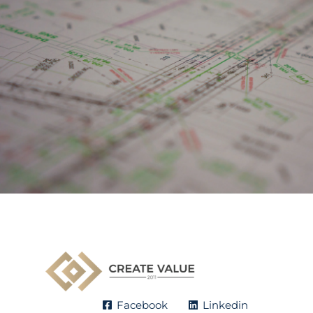
Facebook
Linkedin